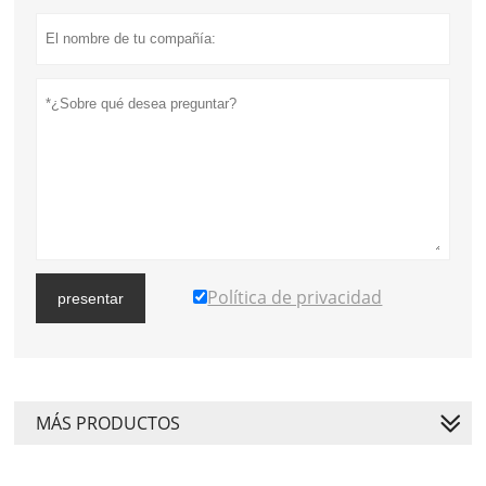
Política de privacidad
presentar
MÁS PRODUCTOS