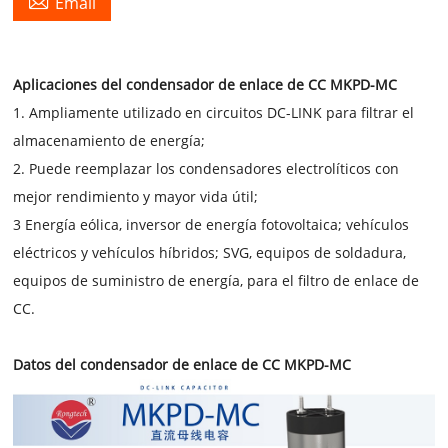

Email
Aplicaciones del condensador de enlace de CC MKPD-MC
1. Ampliamente utilizado en circuitos DC-LINK para filtrar el
almacenamiento de energía;
2. Puede reemplazar los condensadores electrolíticos con
mejor rendimiento y mayor vida útil;
3 Energía eólica, inversor de energía fotovoltaica; vehículos
eléctricos y vehículos híbridos; SVG, equipos de soldadura,
equipos de suministro de energía, para el filtro de enlace de
CC.
Datos del condensador de enlace de CC MKPD-MC