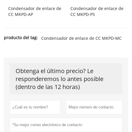
Condensador de enlace de
Condensador de enlace de
CC MKPD-AP
CC MKPD-PS
producto del tag:
Condensador de enlace de CC MKPD-MC
Obtenga el último precio? Le
responderemos lo antes posible
(dentro de las 12 horas)