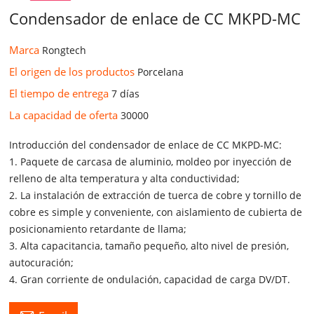
Condensador de enlace de CC MKPD-MC
Marca
Rongtech
El origen de los productos
Porcelana
El tiempo de entrega
7 días
La capacidad de oferta
30000
Introducción del condensador de enlace de CC MKPD-MC:
1. Paquete de carcasa de aluminio, moldeo por inyección de
relleno de alta temperatura y alta conductividad;
2. La instalación de extracción de tuerca de cobre y tornillo de
cobre es simple y conveniente, con aislamiento de cubierta de
posicionamiento retardante de llama;
3. Alta capacitancia, tamaño pequeño, alto nivel de presión,
autocuración;
4. Gran corriente de ondulación, capacidad de carga DV/DT.