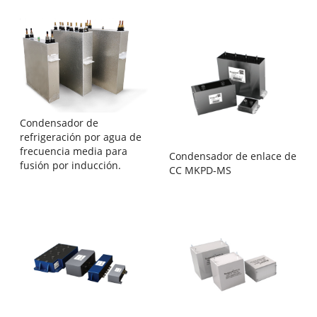
Condensador de
refrigeración por agua de
frecuencia media para
Condensador de enlace de
fusión por inducción.
CC MKPD-MS