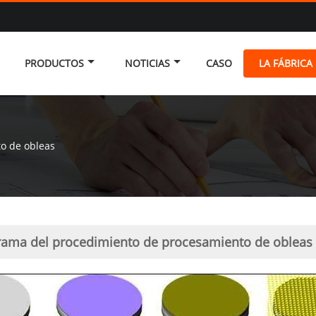
PRODUCTOS
NOTICIAS
CASO
LA FÁBRICA
o de obleas
rama del procedimiento de procesamiento de obleas