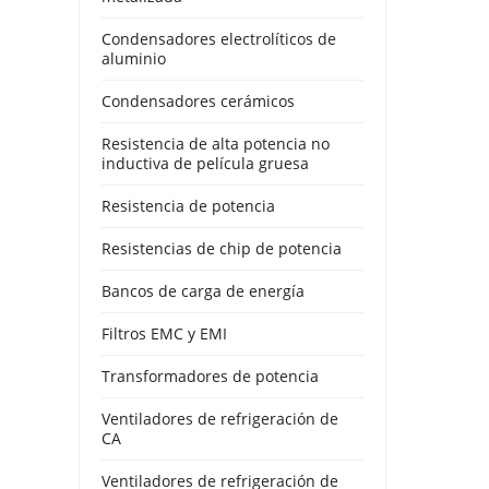
Condensadores electrolíticos de
aluminio
Condensadores cerámicos
Resistencia de alta potencia no
inductiva de película gruesa
Resistencia de potencia
Resistencias de chip de potencia
Bancos de carga de energía
Filtros EMC y EMI
Transformadores de potencia
Ventiladores de refrigeración de
CA
Ventiladores de refrigeración de