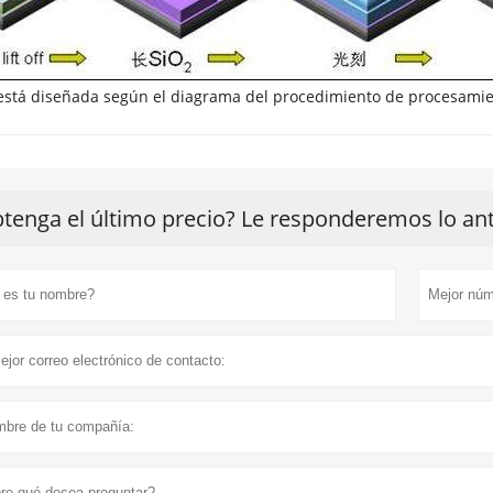
está diseñada según el diagrama del procedimiento de procesamie
tenga el último precio? Le responderemos lo ante