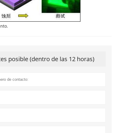
nto.
s posible (dentro de las 12 horas)