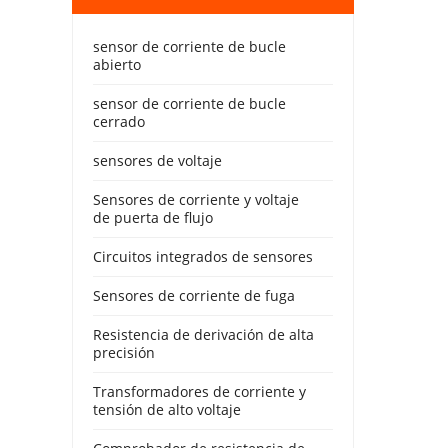
sensor de corriente de bucle
abierto
sensor de corriente de bucle
cerrado
sensores de voltaje
Sensores de corriente y voltaje
de puerta de flujo
Circuitos integrados de sensores
Sensores de corriente de fuga
Resistencia de derivación de alta
precisión
Transformadores de corriente y
tensión de alto voltaje