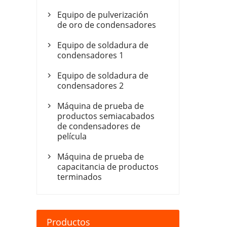
Equipo de pulverización

de oro de condensadores
Equipo de soldadura de

condensadores 1
Equipo de soldadura de

condensadores 2
Máquina de prueba de

productos semiacabados
de condensadores de
película
Máquina de prueba de

capacitancia de productos
terminados
Productos