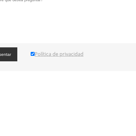
Política de privacidad
sentar