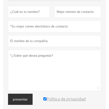
Política de privacidad
presentar