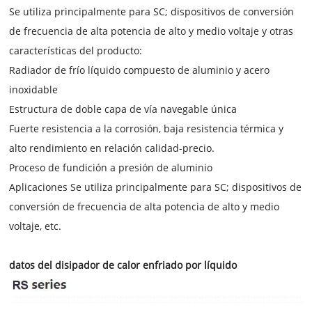
Se utiliza principalmente para SC; dispositivos de conversión
de frecuencia de alta potencia de alto y medio voltaje y otras
características del producto:
Radiador de frío líquido compuesto de aluminio y acero
inoxidable
Estructura de doble capa de vía navegable única
Fuerte resistencia a la corrosión, baja resistencia térmica y
alto rendimiento en relación calidad-precio.
Proceso de fundición a presión de aluminio
Aplicaciones Se utiliza principalmente para SC; dispositivos de
conversión de frecuencia de alta potencia de alto y medio
voltaje, etc.
datos del disipador de calor enfriado por líquido