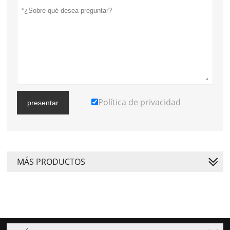
Política de privacidad
presentar
MÁS PRODUCTOS