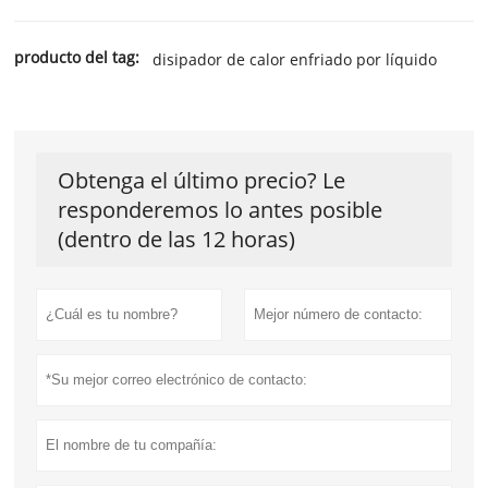
producto del tag:
disipador de calor enfriado por líquido
Obtenga el último precio? Le
responderemos lo antes posible
(dentro de las 12 horas)