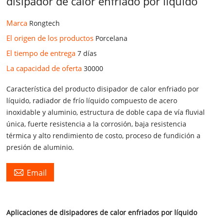
disipador de calor enfriado por líquido
Marca
Rongtech
El origen de los productos
Porcelana
El tiempo de entrega
7 días
La capacidad de oferta
30000
Característica del producto disipador de calor enfriado por
líquido, radiador de frío líquido compuesto de acero
inoxidable y aluminio, estructura de doble capa de vía fluvial
única, fuerte resistencia a la corrosión, baja resistencia
térmica y alto rendimiento de costo, proceso de fundición a
presión de aluminio.

Email
Aplicaciones de disipadores de calor enfriados por líquido