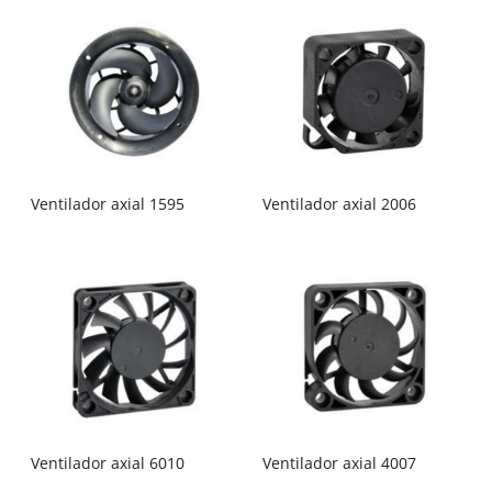
Ventilador axial 1595
Ventilador axial 2006
Ventilador axial 6010
Ventilador axial 4007